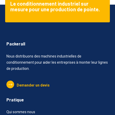
Le conditionnement industriel sur
mesure pour une production de pointe.
Packerall
Nous distribuons des machines industrielles de
conditionnement pour aider les entreprises à monter leur lignes
de production.
Demander un devis
Pratique
Qui sommes nous