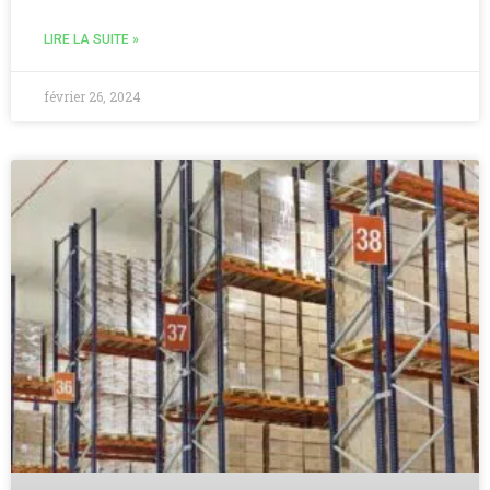
LIRE LA SUITE »
février 26, 2024