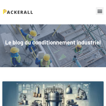
Le blog du conditionnement industriel