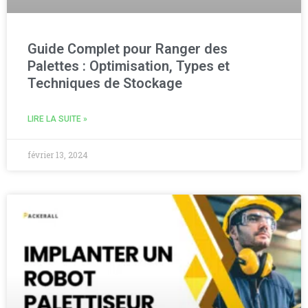
Guide Complet pour Ranger des
Palettes : Optimisation, Types et
Techniques de Stockage
LIRE LA SUITE »
février 13, 2024