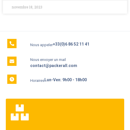
novembre 18, 2023
+33(0)6 86 52 11 41
Nous appeler
Nous envoyer un mail
contact@packerall.com
Lun-Ven: 9h00 - 18h00
Horaires