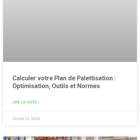
Calculer votre Plan de Palettisation :
Optimisation, Outils et Normes
LIRE LA SUITE »
février 13, 2024