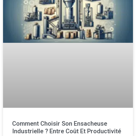
Comment Choisir Son Ensacheuse
Industrielle ? Entre Coût Et Productivité