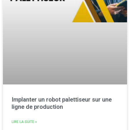
Implanter un robot palettiseur sur une
ligne de production
LIRE LA SUITE »